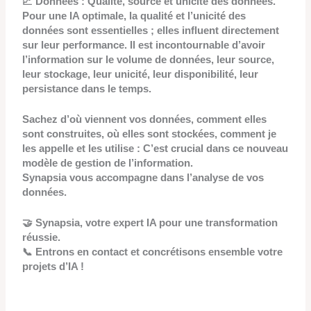
📈 Données : Qualité, source et unicité des données.
Pour une IA optimale, la qualité et l’unicité des
données sont essentielles ; elles influent directement
sur leur performance. Il est incontournable d’avoir
l’information sur le volume de données, leur source,
leur stockage, leur unicité, leur disponibilité, leur
persistance dans le temps.
Sachez d’où viennent vos données, comment elles
sont construites, où elles sont stockées, comment je
les appelle et les utilise : C’est crucial dans ce nouveau
modèle de gestion de l’information.
Synapsia vous accompagne dans l’analyse de vos
données.
🤝 Synapsia, votre expert IA pour une transformation
réussie.
📞 Entrons en contact et concrétisons ensemble votre
projets d’IA !