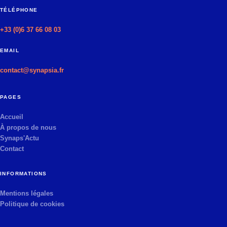
TÉLÉPHONE
+33 (0)6 37 66 08 03
EMAIL
contact@synapsia.fr
PAGES
Accueil
À propos de nous
Synaps'Actu
Contact
INFORMATIONS
Mentions légales
Politique de cookies