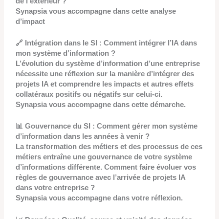
de l’extérieur ?
Synapsia vous accompagne dans cette analyse
d’impact
🔗 Intégration dans le SI : Comment intégrer l’IA dans
mon système d’information ?
L’évolution du système d’information d’une entreprise
nécessite une réflexion sur la manière d’intégrer des
projets IA et comprendre les impacts et autres effets
collatéraux positifs ou négatifs sur celui-ci.
Synapsia vous accompagne dans cette démarche.
📊 Gouvernance du SI : Comment gérer mon système
d’information dans les années à venir ?
La transformation des métiers et des processus de ces
métiers entraîne une gouvernance de votre système
d’informations différente. Comment faire évoluer vos
règles de gouvernance avec l’arrivée de projets IA
dans votre entreprise ?
Synapsia vous accompagne dans votre réflexion.